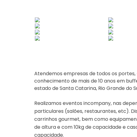
Atendemos empresas de todos os portes, 
conhecimento de mais de 10 anos em buf
estado de Santa Catarina, Rio Grande do S
Realizamos eventos incompany, nas depen
particulares (salões, restaurantes, etc). 
carrinhos gourmet, bem como equipamento
de altura e com 10kg de capacidade e ca
capacidade.