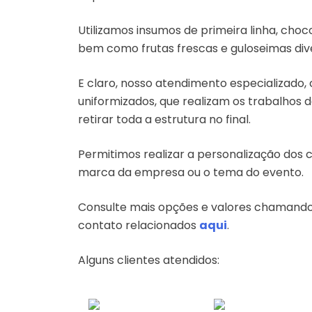
Utilizamos insumos de primeira linha, choco
bem como frutas frescas e guloseimas div
E claro, nosso atendimento especializado,
uniformizados, que realizam os trabalhos d
retirar toda a estrutura no final.
Permitimos realizar a personalização dos 
marca da empresa ou o tema do evento.
Consulte mais opções e valores chamand
contato relacionados
aqui
.
Alguns clientes atendidos: