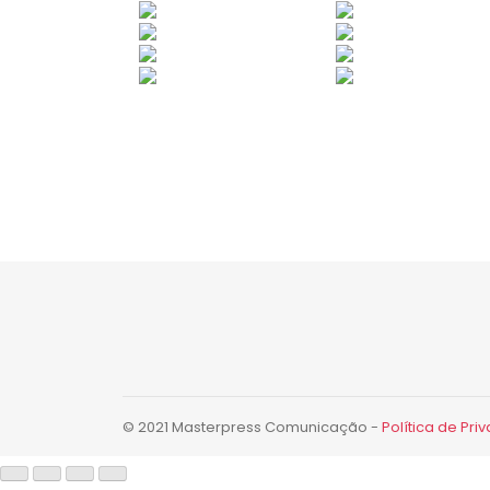
© 2021 Masterpress Comunicação -
Política de Pri